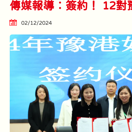
傳媒報導︰簽約！ 12
02/12/2024