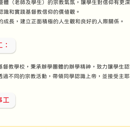
學校整體（老師及學生）的宗教氣氛，讓學生對信仰有更
學生認識和實踐基督教信仰的價值觀。
學生的成長，建立正面積極的人生觀和良好的人際關係。
工：
基督教學校，秉承辦學團體的辦學精神，致力讓學生認
透過不同的宗教活動，帶領同學認識上帝，並接受主耶
事工